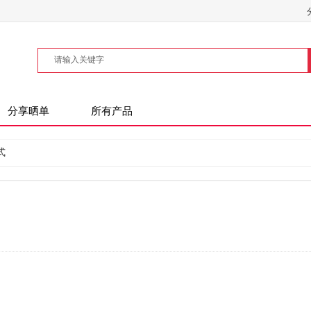
分享晒单
所有产品
式