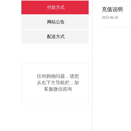
付款方式
充值说明
2023-06-26
网站公告
配送方式
任何购物问题，请您
从右下方导航栏，加
客服微信咨询